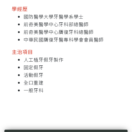
學經歷
國防醫學大學牙醫學系學士
前奇美醫學中心牙科部總醫師
前奇美醫學中心贋復牙科總醫師
中華民國贋復牙醫專科學會會員醫師
主治項目
人工植牙假牙製作
固定假牙
活動假牙
全口重建
一般牙科