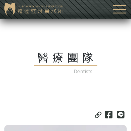
醫療團隊
Dentists