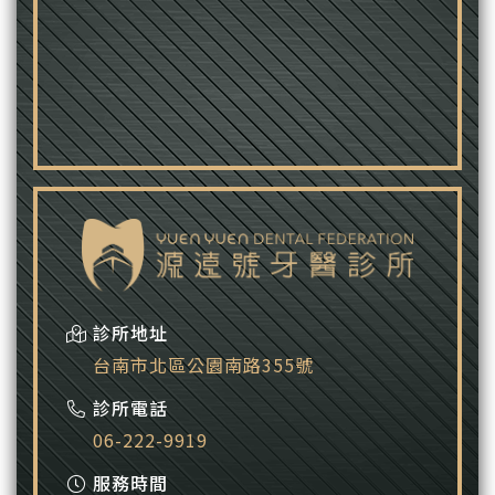
診所地址
台南市北區公園南路355號
診所電話
06-222-9919
服務時間