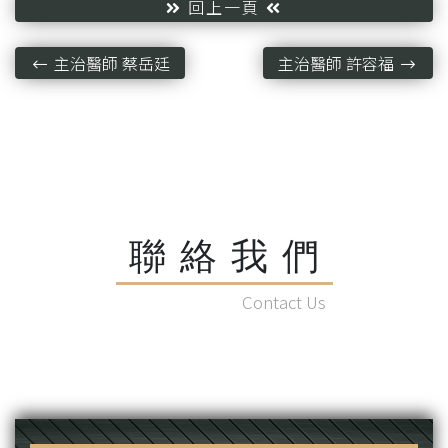
回上一頁
主治醫師 蔡岳廷
主治醫師 許容福
聯絡我們
Contact Us