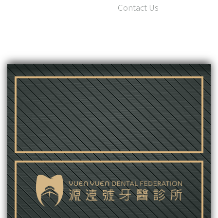
Contact Us