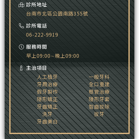
診所地址
台南市北區公園南路355號
診所電話
06-222-9919
服務時間
早上09:00∼晚上09:00
主治項目
人工植牙
一般牙科
牙周治療
全口重建
假牙製作
根管治療
隱形矯正
隱形牙套
牙齒矯正
智齒拔除
洗牙
拔牙
牙齒美白