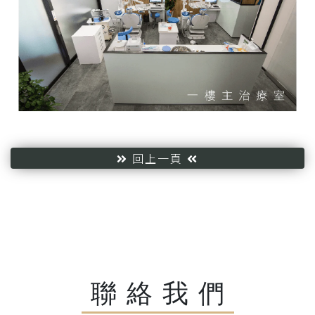
回上一頁
聯絡我們