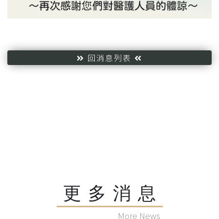
回消息列表
更多消息
More News