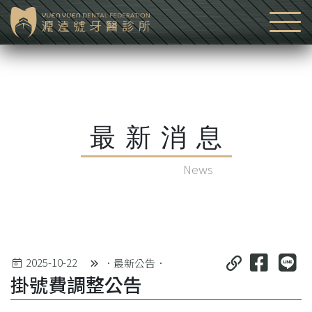
最新消息
News
2025-10-22
．最新公告．
掛號費調整公告