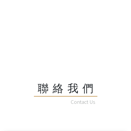
聯絡我們
Contact Us